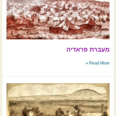
מעברת פראדיה
Read More »
מהטרקטור
ועד
הטנק