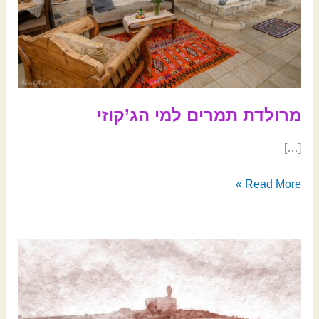
מרולדת תמרים למי הג’קוזי
[…]
Read More »
מעברת
פראדיה