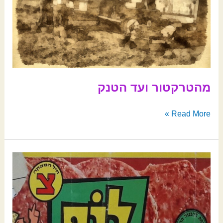
מהטרקטור ועד הטנק
Read More »
יומני
לוחמים